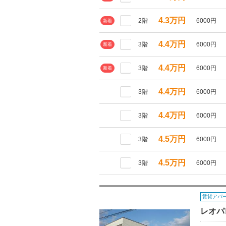
4.3万円
2階
6000円
新着
4.4万円
3階
6000円
新着
4.4万円
3階
6000円
新着
4.4万円
3階
6000円
4.4万円
3階
6000円
4.5万円
3階
6000円
4.5万円
3階
6000円
賃貸アパ
レオパ