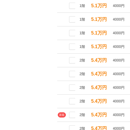
5.1万円
1階
4000円
5.1万円
1階
4000円
5.1万円
1階
4000円
5.1万円
1階
4000円
5.4万円
2階
4000円
5.4万円
2階
4000円
5.4万円
2階
4000円
5.4万円
2階
4000円
5.4万円
2階
4000円
新着
5.4万円
2階
4000円