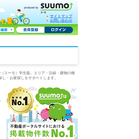
サイトマップ
お問い合わせ
O（スーモ）学生版。エリア・沿線・建物の種
探し・お家探しをサポートします。