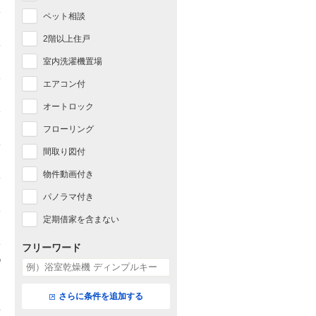
ペット相談
2階以上住戸
室内洗濯機置場
エアコン付
オートロック
フローリング
間取り図付
物件動画付き
パノラマ付き
定期借家を含まない
フリーワード
さらに条件を追加する