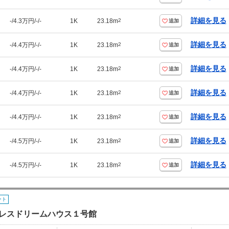
詳細を見る
-/4.3万円/-/-
1K
23.18m
2
追加
詳細を見る
-/4.4万円/-/-
1K
23.18m
2
追加
詳細を見る
-/4.4万円/-/-
1K
23.18m
2
追加
詳細を見る
-/4.4万円/-/-
1K
23.18m
2
追加
詳細を見る
-/4.4万円/-/-
1K
23.18m
2
追加
詳細を見る
-/4.5万円/-/-
1K
23.18m
2
追加
詳細を見る
-/4.5万円/-/-
1K
23.18m
2
追加
ート
レスドリームハウス１号館