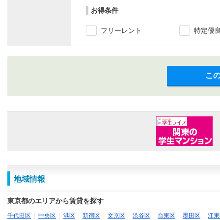
お得条件
フリーレント
特定優
こ
地域情報
東京都のエリアから賃貸を探す
千代田区
|
中央区
|
港区
|
新宿区
|
文京区
|
渋谷区
|
台東区
|
墨田区
|
江東