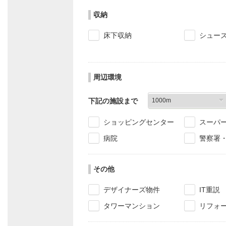
収納
床下収納
シュー
周辺環境
下記の施設まで
ショッピングセンター
スーパ
病院
警察署
その他
デザイナーズ物件
IT重説
タワーマンション
リフォ