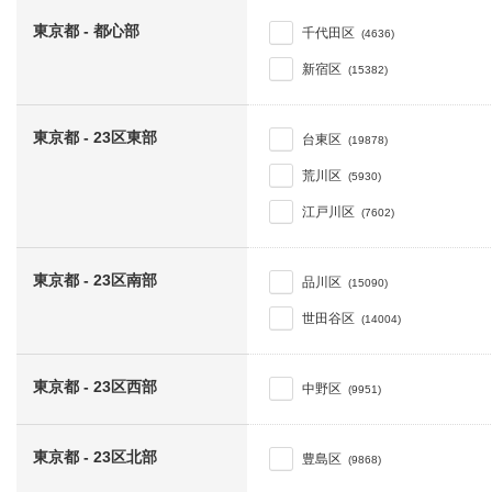
東京都 - 都心部
千代田区
(4636)
新宿区
(15382)
東京都 - 23区東部
台東区
(19878)
荒川区
(5930)
江戸川区
(7602)
東京都 - 23区南部
品川区
(15090)
世田谷区
(14004)
東京都 - 23区西部
中野区
(9951)
東京都 - 23区北部
豊島区
(9868)