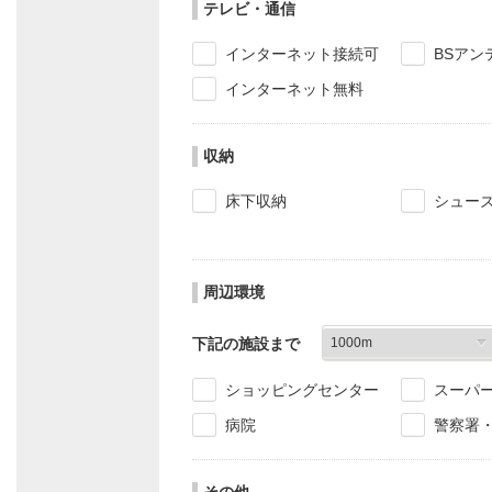
テレビ・通信
インターネット接続可
BSアン
インターネット無料
収納
床下収納
シュー
周辺環境
下記の施設まで
ショッピングセンター
スーパ
病院
警察署