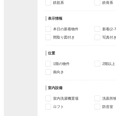
鉄筋系
鉄骨系
表示情報
本日の新着物件
新着(2-
間取り図付き
写真付
位置
1階の物件
2階以上
南向き
室内設備
室内洗濯機置場
洗面所
ロフト
防音室