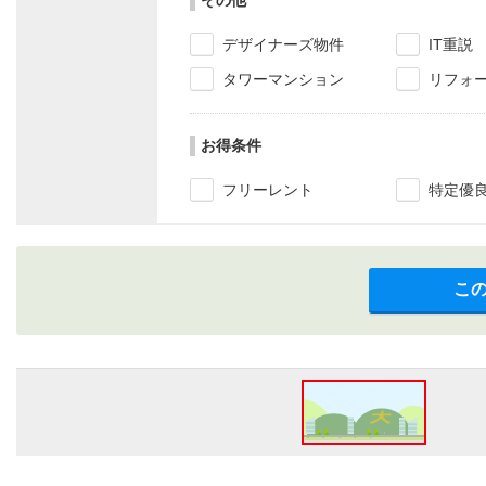
その他
デザイナーズ物件
IT重説
タワーマンション
リフォ
お得条件
フリーレント
特定優
こ