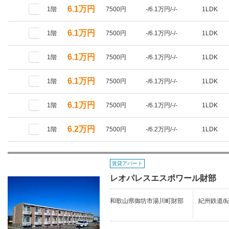
6.1万円
1階
7500円
-/6.1万円/-/-
1LDK
6.1万円
1階
7500円
-/6.1万円/-/-
1LDK
6.1万円
1階
7500円
-/6.1万円/-/-
1LDK
6.1万円
1階
7500円
-/6.1万円/-/-
1LDK
6.1万円
1階
7500円
-/6.1万円/-/-
1LDK
6.2万円
1階
7500円
-/6.2万円/-/-
1LDK
賃貸アパート
レオパレスエスポワール財部
和歌山県御坊市湯川町財部
紀州鉄道/