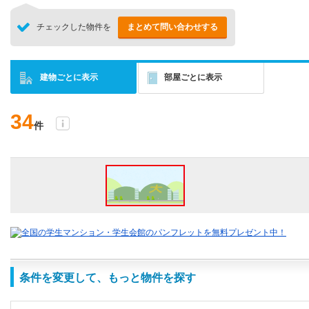
チェックした物件を
まとめて問い合わせする
建物ごとに表示
部屋ごとに表示
34
件
条件を変更して、もっと物件を探す