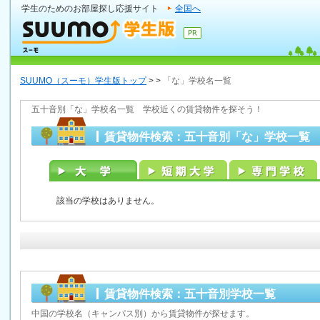
学生のためのお部屋探し応援サイト
全国へ
SUUMO（スーモ）学生版トップ
>
>
「な」学校名一覧
五十音別「な」学校名一覧 学校近くの賃貸物件を探そう！
賃貸物件検索：五十音別「な」学校一覧
該当の学校はありません。
賃貸物件検索：五十音別学校一覧
中国の学校名（キャンパス別）から賃貸物件が探せます。