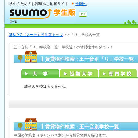
学生のためのお部屋探し応援サイト
全国へ
SUUMO（スーモ）学生版トップ
>
>
「り」学校名一覧
五十音別「り」学校名一覧 学校近くの賃貸物件を探そう！
賃貸物件検索：五十音別「り」学校一覧
該当の学校はありません。
賃貸物件検索：五十音別学校一覧
中国の学校名（キャンパス別）から賃貸物件が探せます。