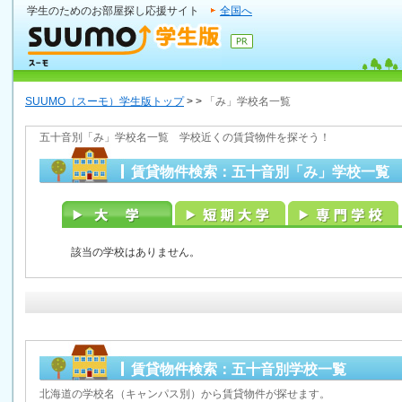
学生のためのお部屋探し応援サイト
全国へ
SUUMO（スーモ）学生版トップ
>
>
「み」学校名一覧
五十音別「み」学校名一覧 学校近くの賃貸物件を探そう！
賃貸物件検索：五十音別「み」学校一覧
該当の学校はありません。
賃貸物件検索：五十音別学校一覧
北海道の学校名（キャンパス別）から賃貸物件が探せます。