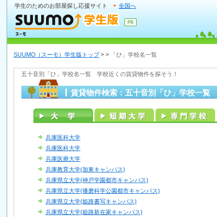
学生のためのお部屋探し応援サイト
全国へ
SUUMO（スーモ）学生版トップ
>
>
「ひ」学校名一覧
五十音別「ひ」学校名一覧 学校近くの賃貸物件を探そう！
賃貸物件検索：五十音別「ひ」学校一覧
兵庫医科大学
兵庫医科大学
兵庫医療大学
兵庫教育大学(加東キャンパス)
兵庫県立大学(神戸学園都市キャンパス)
兵庫県立大学(播磨科学公園都市キャンパス)
兵庫県立大学(姫路書写キャンパス)
兵庫県立大学(姫路新在家キャンパス)