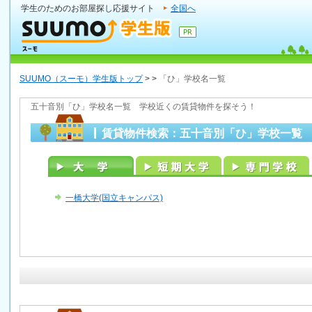
学生のためのお部屋探し応援サイト
全国へ
SUUMO（スーモ）学生版トップ
>
>
「ひ」学校名一覧
五十音別「ひ」学校名一覧 学校近くの賃貸物件を探そう！
賃貸物件検索：五十音別「ひ」学校一覧
一橋大学(国立キャンパス)