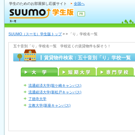
学生のためのお部屋探し応援サイト
全国へ
SUUMO（スーモ）学生版トップ
>
>
「り」学校名一覧
五十音別「り」学校名一覧 学校近くの賃貸物件を探そう！
賃貸物件検索：五十音別「り」学校一覧
流通経済大学(龍ケ崎キャンパス)
流通経済大学(新松戸キャンパス)
了徳寺大学
立教大学(新座キャンパス)