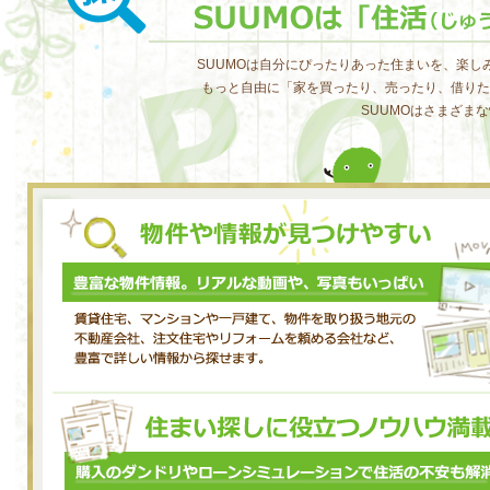
SUUMOは自分にぴったりあった住まいを、楽
もっと自由に「家を買ったり、売ったり、借りた
SUUMOはさまざま