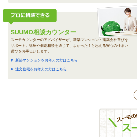
SUUMO相談カウンター
スーモカウンターのアドバイザーが、新築マンション・建築会社選びを
サポート。講座や個別相談を通じて、よかった！と思える安心の住まい
選びをお手伝いします。
新築マンションをお考えの方はこちら
注文住宅をお考えの方はこちら