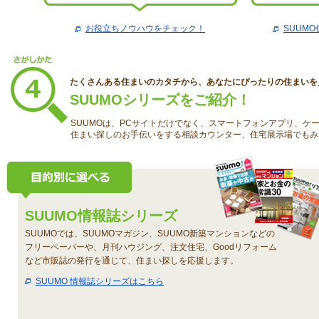
お役立ちノウハウをチェック！
SUUM
たくさんある住まいのカタチから、あなたにぴったりの住まいを
SUUMOシリーズをご紹介！
SUUMOは、PCサイトだけでなく、スマートフォンアプリ、ケ
住まい探しのお手伝いをする相談カウンター、住宅展示場でもみ
SUUMO情報誌シリーズ
SUUMOでは、SUUMOマガジン、SUUMO新築マンションなどの
フリーペーパーや、月刊ハウジング、注文住宅、Goodリフォーム
など市販誌の発行を通じて、住まい探しを応援します。
SUUMO 情報誌シリーズはこちら