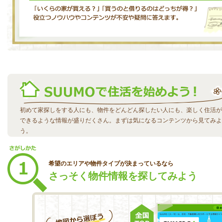
初めて家探しをする人にも、物件をどんどん探したい人にも、楽しく住活が
できるような情報が盛りだくさん。まずは気になるコンテンツから見てみよ
う。
希望のエリアや物件タイプが決まっているなら
さっそく物件情報を探してみよう