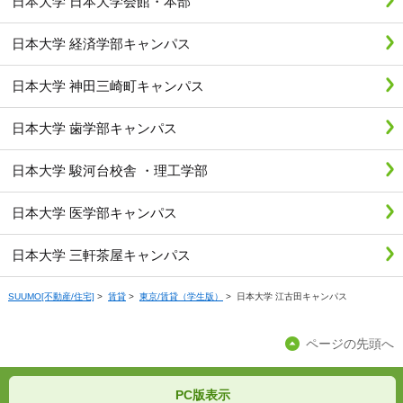
日本大学 日本大学会館・本部
日本大学 経済学部キャンパス
日本大学 神田三崎町キャンパス
日本大学 歯学部キャンパス
日本大学 駿河台校舎 ・理工学部
日本大学 医学部キャンパス
日本大学 三軒茶屋キャンパス
SUUMO[不動産/住宅]
>
賃貸
>
東京/賃貸（学生版）
>
日本大学 江古田キャンパス
ページの先頭へ
PC版表示