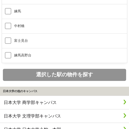
練馬
中村橋
富士見台
練馬高野台
選択した駅の物件を探す
日本大学の他のキャンパス
日本大学 商学部キャンパス
日本大学 文理学部キャンパス