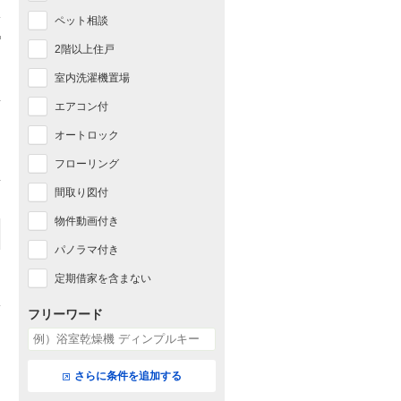
ペット相談
2階以上住戸
室内洗濯機置場
エアコン付
オートロック
フローリング
間取り図付
物件動画付き
パノラマ付き
定期借家を含まない
フリーワード
さらに条件を追加する