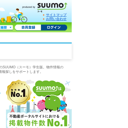
サイトマップ
お問い合わせ
のSUUMO（スーモ）学生版。物件情報の
情報探しをサポートします。