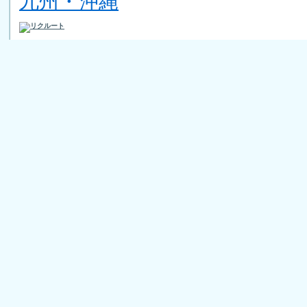
九州・沖縄