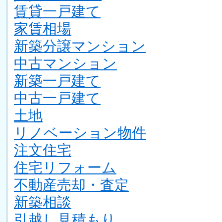
賃貸一戸建て
家賃相場
新築分譲マンション
中古マンション
新築一戸建て
中古一戸建て
土地
リノベーション物件
注文住宅
住宅リフォーム
不動産売却・査定
新築相談
引越し見積もり