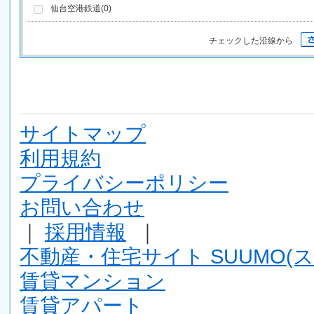
仙台空港鉄道(0)
チェックした沿線から
サイトマップ
利用規約
プライバシーポリシー
お問い合わせ
｜
採用情報
｜
不動産・住宅サイト SUUMO(ス
賃貸マンション
賃貸アパート