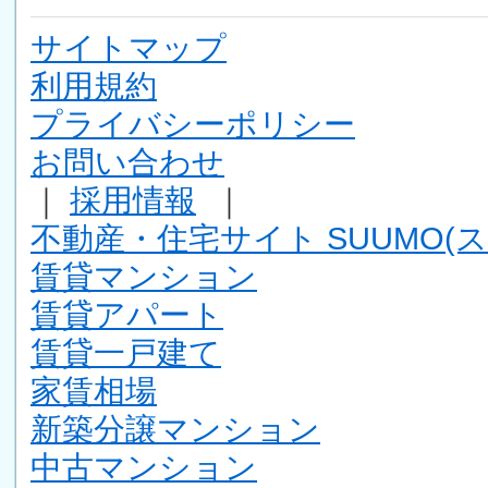
サイトマップ
利用規約
プライバシーポリシー
お問い合わせ
｜
採用情報
｜
不動産・住宅サイト SUUMO(ス
賃貸マンション
賃貸アパート
賃貸一戸建て
家賃相場
新築分譲マンション
中古マンション