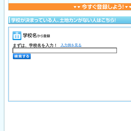
まずは、学校名を入力！
入力例を見る