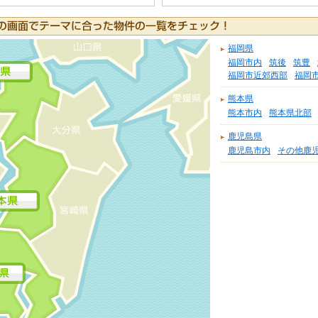
福岡県
福岡市内
筑後
筑豊
福岡市近郊西部
福岡
熊本県
熊本市内
熊本県北部
鹿児島県
鹿児島市内
その他鹿