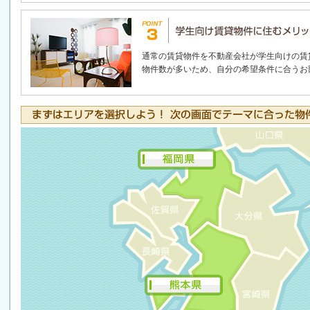
通常の賃貸物件を不動産会社が学生向けの賃
物件数が多いため、自分の希望条件に合うお