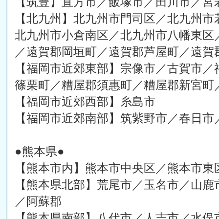
【筑豊】直方市／飯塚市／田川市／宮
【北九州】北九州市門司区／北九州市
北九州市小倉南区／北九州市八幡東区
／遠賀郡岡垣町／遠賀郡芦屋町／遠賀
【福岡市近郊東部】宗像市／古賀市／
篠栗町／糟屋郡須惠町／糟屋郡新宮町
【福岡市近郊西部】糸島市
【福岡市近郊南部】筑紫野市／春日市
●熊本県●
【熊本市内】熊本市中央区／熊本市東
【熊本県北部】荒尾市／玉名市／山鹿
／阿蘇郡
【熊本県南部】八代市／人吉市／水俣