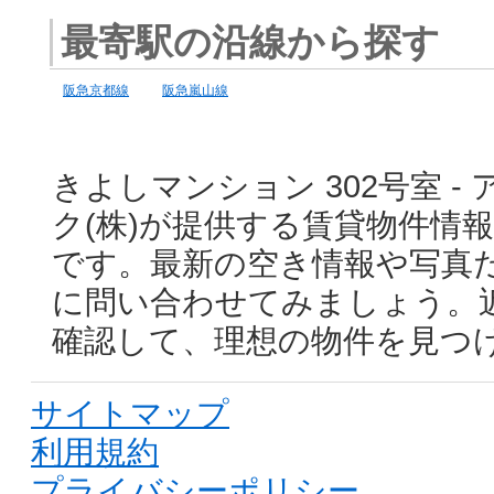
最寄駅の沿線から探す
阪急京都線
阪急嵐山線
きよしマンション 302号室 
ク(株)が提供する賃貸物件情
です。最新の空き情報や写真
に問い合わせてみましょう。
確認して、理想の物件を見つ
サイトマップ
利用規約
プライバシーポリシー