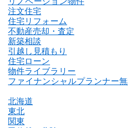
リノベーション物件
注文住宅
住宅リフォーム
不動産売却・査定
新築相談
引越し見積もり
住宅ローン
物件ライブラリー
ファイナンシャルプランナー無
北海道
東北
関東