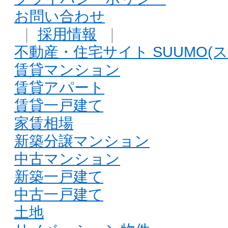
お問い合わせ
｜
採用情報
｜
不動産・住宅サイト SUUMO(ス
賃貸マンション
賃貸アパート
賃貸一戸建て
家賃相場
新築分譲マンション
中古マンション
新築一戸建て
中古一戸建て
土地