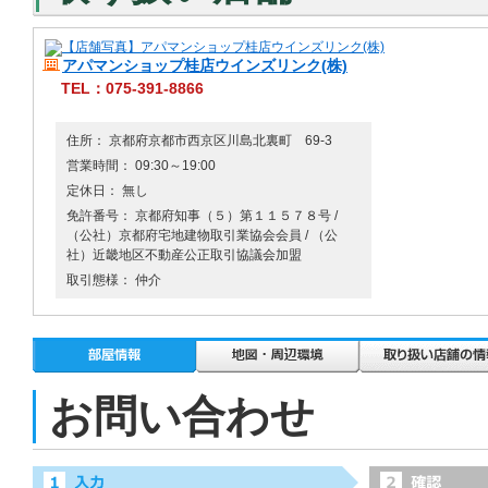
アパマンショップ桂店ウインズリンク(株)
TEL：075-391-8866
住所： 京都府京都市西京区川島北裏町 69-3
営業時間： 09:30～19:00
定休日： 無し
免許番号： 京都府知事（５）第１１５７８号 /
（公社）京都府宅地建物取引業協会会員 / （公
社）近畿地区不動産公正取引協議会加盟
取引態様： 仲介
お問い合わせ