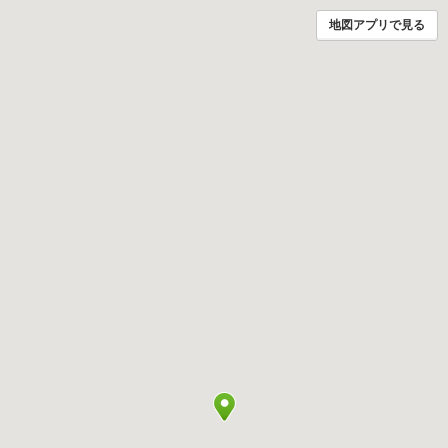
地図アプリで見る