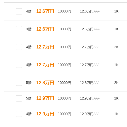
12.6万円
4階
10000円
12.6万円/-/-/-
1K
12.6万円
3階
10000円
12.6万円/-/-/-
1K
12.7万円
4階
10000円
12.7万円/-/-/-
2K
12.7万円
4階
10000円
12.7万円/-/-/-
1K
12.8万円
5階
10000円
12.8万円/-/-/-
2K
12.9万円
5階
10000円
12.9万円/-/-/-
2K
12.9万円
4階
10000円
12.9万円/-/-/-
1K