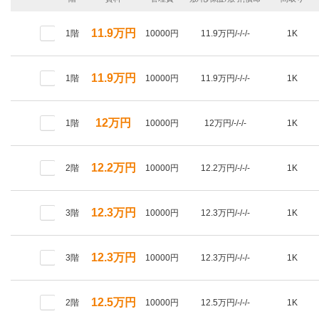
11.9万円
1階
10000円
11.9万円/-/-/-
1K
11.9万円
1階
10000円
11.9万円/-/-/-
1K
12万円
1階
10000円
12万円/-/-/-
1K
12.2万円
2階
10000円
12.2万円/-/-/-
1K
12.3万円
3階
10000円
12.3万円/-/-/-
1K
12.3万円
3階
10000円
12.3万円/-/-/-
1K
12.5万円
2階
10000円
12.5万円/-/-/-
1K