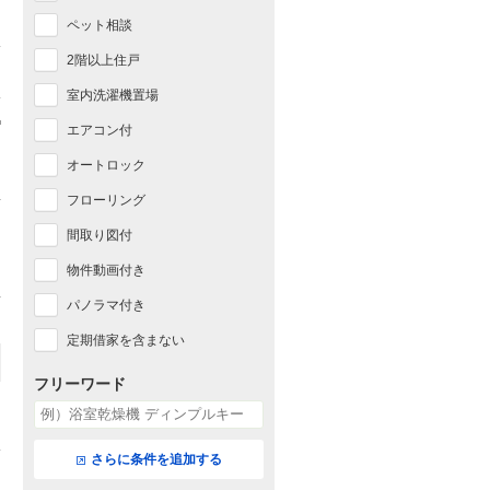
ペット相談
2階以上住戸
室内洗濯機置場
エアコン付
オートロック
フローリング
間取り図付
物件動画付き
パノラマ付き
定期借家を含まない
フリーワード
さらに条件を追加する