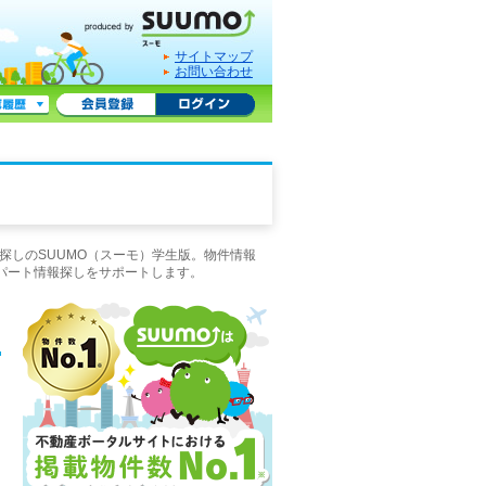
サイトマップ
お問い合わせ
探しのSUUMO（スーモ）学生版。物件情報
パート情報探しをサポートします。