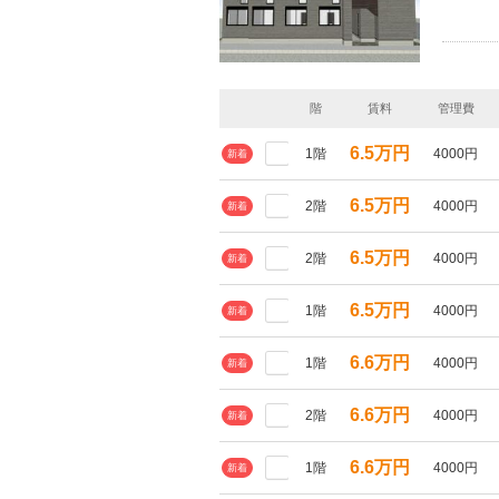
階
賃料
管理費
6.5万円
1階
4000円
新着
6.5万円
2階
4000円
新着
6.5万円
2階
4000円
新着
6.5万円
1階
4000円
新着
6.6万円
1階
4000円
新着
6.6万円
2階
4000円
新着
6.6万円
1階
4000円
新着