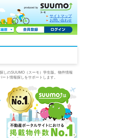
サイトマップ
お問い合わせ
探しのSUUMO（スーモ）学生版。物件情報
パート情報探しをサポートします。