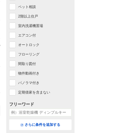
ペット相談
2階以上住戸
室内洗濯機置場
エアコン付
オートロック
フローリング
間取り図付
物件動画付き
パノラマ付き
定期借家を含まない
フリーワード
さらに条件を追加する