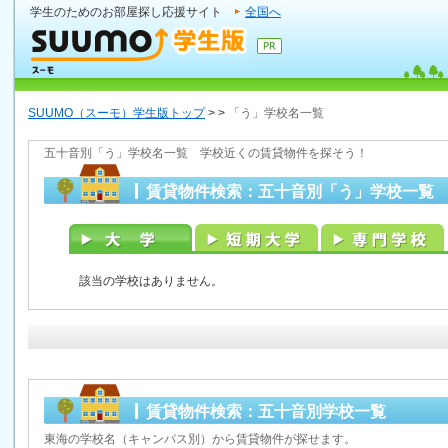
学生のためのお部屋探し応援サイト
全国へ
SUUMO（スーモ）学生版トップ
>
>
「う」学校名一覧
五十音別「う」学校名一覧 学校近くの賃貸物件を探そう！
賃貸物件検索：五十音別「う」学校一覧
該当の学校はありません。
賃貸物件検索：五十音別学校一覧
東海の学校名（キャンパス別）から賃貸物件が探せます。