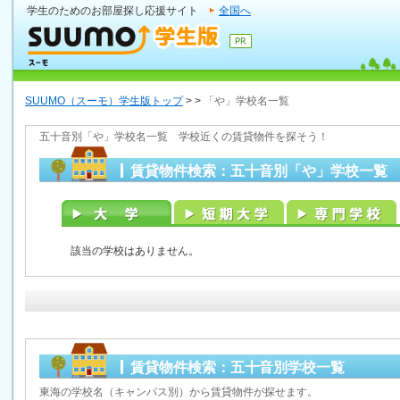
学生のためのお部屋探し応援サイト
全国へ
SUUMO（スーモ）学生版トップ
>
>
「や」学校名一覧
五十音別「や」学校名一覧 学校近くの賃貸物件を探そう！
賃貸物件検索：五十音別「や」学校一覧
該当の学校はありません。
賃貸物件検索：五十音別学校一覧
東海の学校名（キャンパス別）から賃貸物件が探せます。