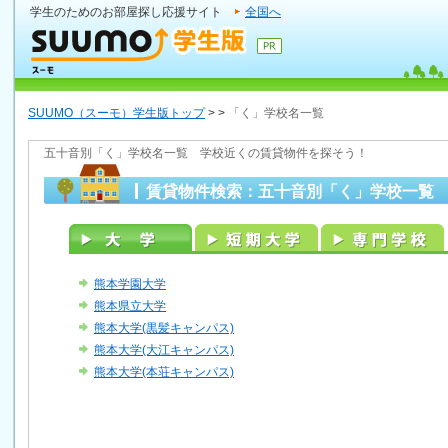
学生のためのお部屋探し応援サイト
全国へ
SUUMO（スーモ）学生版トップ
>
>
「く」学校名一覧
五十音別「く」学校名一覧 学校近くの賃貸物件を探そう！
賃貸物件検索：五十音別「く」学校一覧
熊本学園大学
熊本県立大学
熊本大学(黒髪キャンパス)
熊本大学(大江キャンパス)
熊本大学(本荘キャンパス)