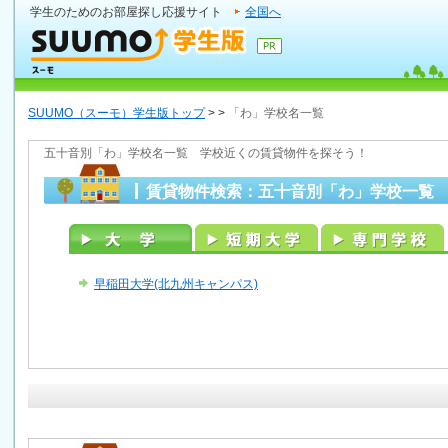
学生のためのお部屋探し応援サイト
全国へ
SUUMO（スーモ）学生版トップ
>
>
「わ」学校名一覧
五十音別「わ」学校名一覧 学校近くの賃貸物件を探そう！
賃貸物件検索：五十音別「わ」学校一覧
早稲田大学(北九州キャンパス)