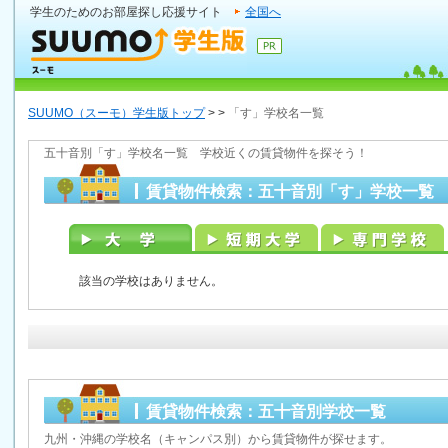
学生のためのお部屋探し応援サイト
全国へ
SUUMO（スーモ）学生版トップ
>
>
「す」学校名一覧
五十音別「す」学校名一覧 学校近くの賃貸物件を探そう！
賃貸物件検索：五十音別「す」学校一覧
該当の学校はありません。
賃貸物件検索：五十音別学校一覧
九州・沖縄の学校名（キャンパス別）から賃貸物件が探せます。